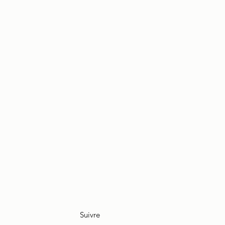
Suivre