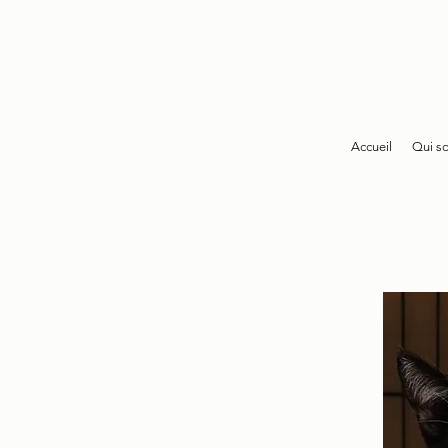
Accueil
Qui s