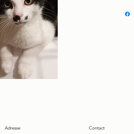
Adresse
Contact