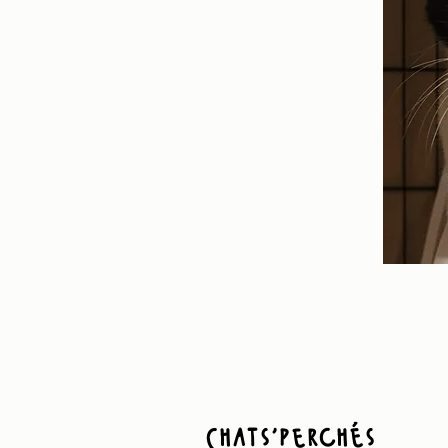
Chats'perchés