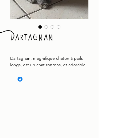
Dartagnan
Dartagnan, magnifique chaton à poils
longs, est un chat ronrons, et adorable.