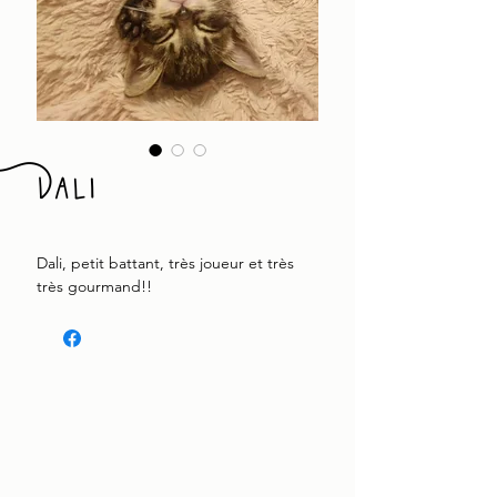
Dali
Dali, petit battant, très joueur et très
très gourmand!!