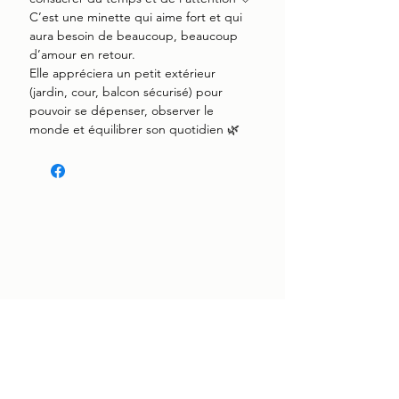
C’est une minette qui aime fort et qui
aura besoin de beaucoup, beaucoup
d’amour en retour.
Elle appréciera un petit extérieur
(jardin, cour, balcon sécurisé) pour
pouvoir se dépenser, observer le
monde et équilibrer son quotidien 🌿