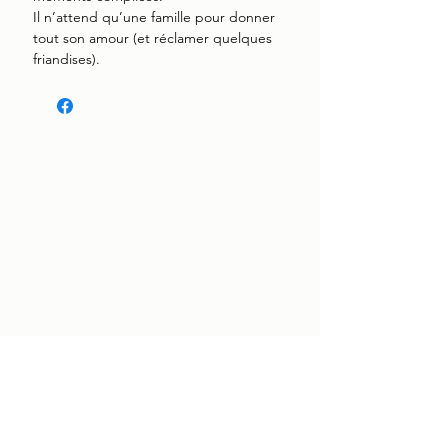
Il n’attend qu’une famille pour donner
tout son amour (et réclamer quelques
friandises).