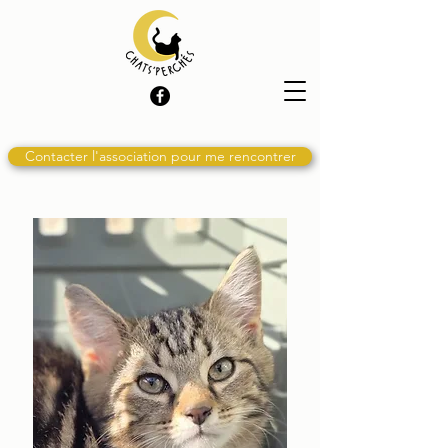
Contacter l'association pour me rencontrer