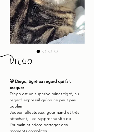
Diego
🐯 Diego, tigré au regard qui fait
craquer
Diego est un superbe minet tigré, au
regard expressif qu’on ne peut pas
oublier.
Joueur, affectueux, gourmand et très
attachant, il se rapproche vite de
l’humain et adore partager des
moments complices.