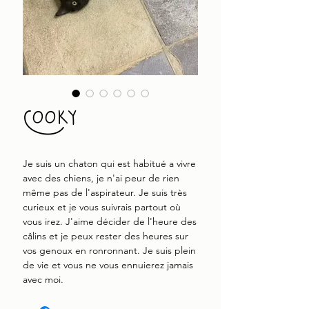
Cooky
Je suis un chaton qui est habitué a vivre
avec des chiens, je n'ai peur de rien
même pas de l'aspirateur. Je suis très
curieux et je vous suivrais partout où
vous irez. J'aime décider de l'heure des
câlins et je peux rester des heures sur
vos genoux en ronronnant. Je suis plein
de vie et vous ne vous ennuierez jamais
avec moi.