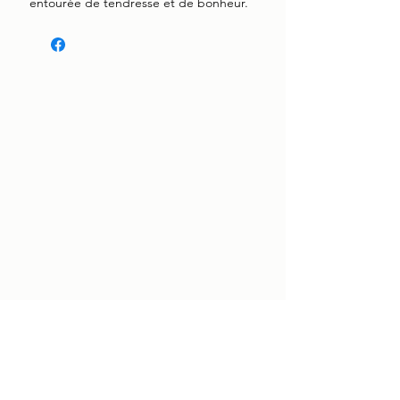
entourée de tendresse et de bonheur.