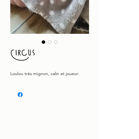
Circus
Loulou très mignon, calin et joueur.