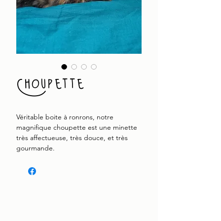
Choupette
Véritable boite à ronrons, notre
magnifique choupette est une minette
très affectueuse, très douce, et très
gourmande.