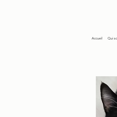
Accueil
Qui s