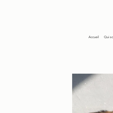
Accueil
Qui s