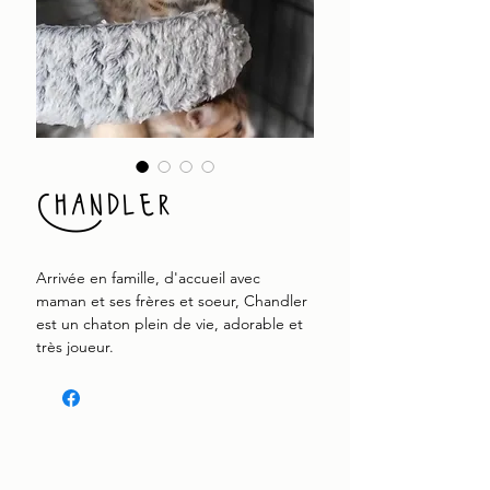
Chandler
Arrivée en famille, d'accueil avec
maman et ses frères et soeur, Chandler
est un chaton plein de vie, adorable et
très joueur.