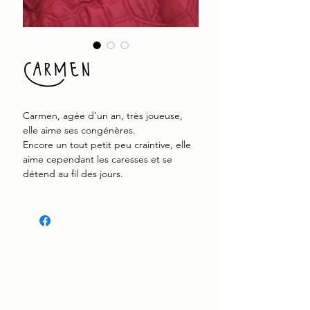
Carmen
Carmen, agée d'un an, très joueuse,
elle aime ses congénères.
Encore un tout petit peu craintive, elle
aime cependant les caresses et se
détend au fil des jours.