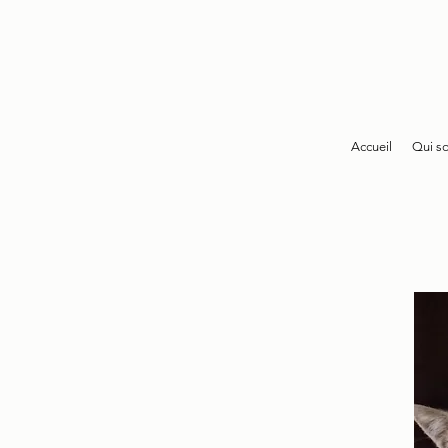
Accueil
Qui s