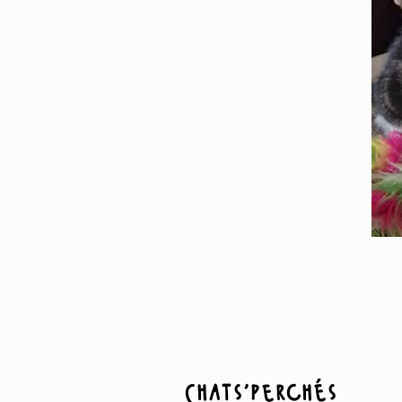
Chats'perchés