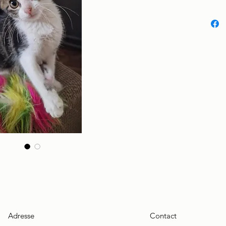
Adresse
Contact