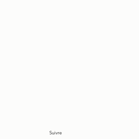
Suivre