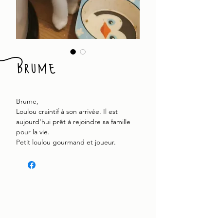
Brume
Brume,
Loulou craintif à son arrivée. Il est
aujourd'hui prêt à rejoindre sa famille
pour la vie.
Petit loulou gourmand et joueur.