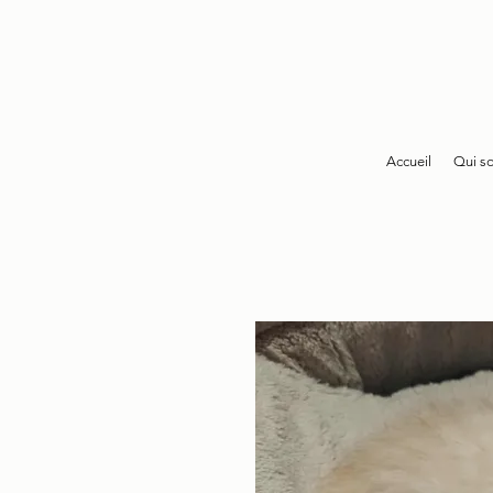
Accueil
Qui s