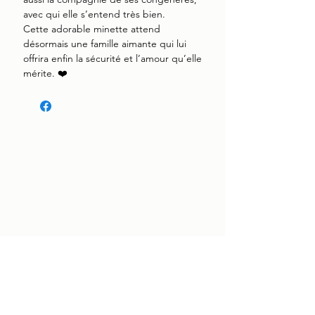
avec qui elle s’entend très bien.
Cette adorable minette attend
désormais une famille aimante qui lui
offrira enfin la sécurité et l’amour qu’elle
mérite. ❤️