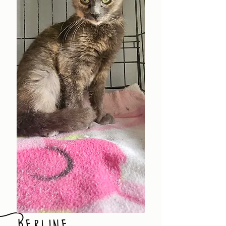
Berline