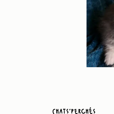
Chats'perchés