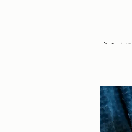
Accueil
Qui s