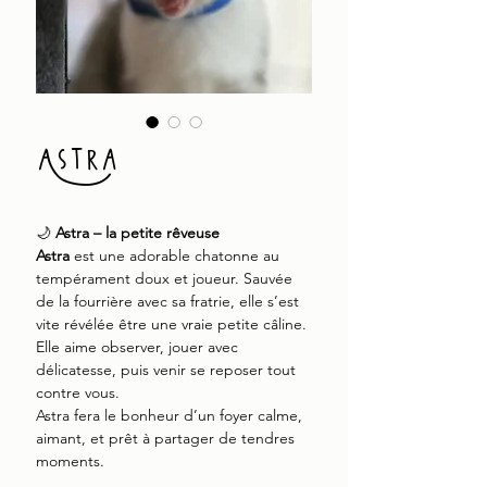
Astra
🌙
Astra – la petite rêveuse
Astra
est une adorable chatonne au
tempérament doux et joueur. Sauvée
de la fourrière avec sa fratrie, elle s’est
vite révélée être une vraie petite câline.
Elle aime observer, jouer avec
délicatesse, puis venir se reposer tout
contre vous.
Astra fera le bonheur d’un foyer calme,
aimant, et prêt à partager de tendres
moments.