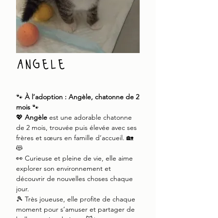
angele
🐾
À l’adoption : Angèle, chatonne de 2
mois
🐾
💖
Angèle
est une adorable chatonne
de 2 mois, trouvée puis élevée avec ses
frères et sœurs en famille d’accueil. 🏡
😻
👀 Curieuse et pleine de vie, elle aime
explorer son environnement et
découvrir de nouvelles choses chaque
jour.
🎾 Très joueuse, elle profite de chaque
moment pour s’amuser et partager de