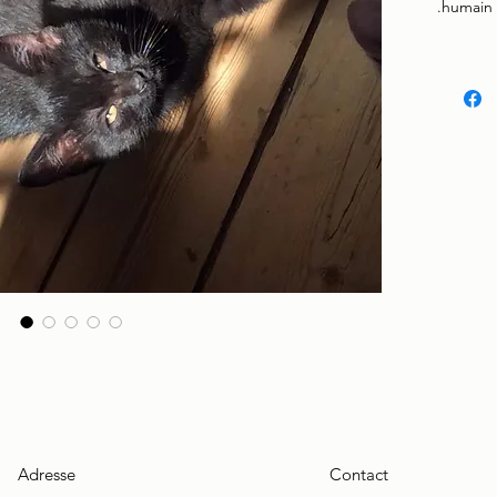
humain 
Adresse
Contact