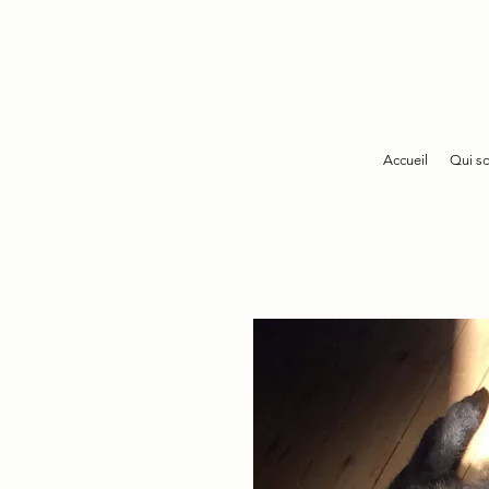
Accueil
Qui s