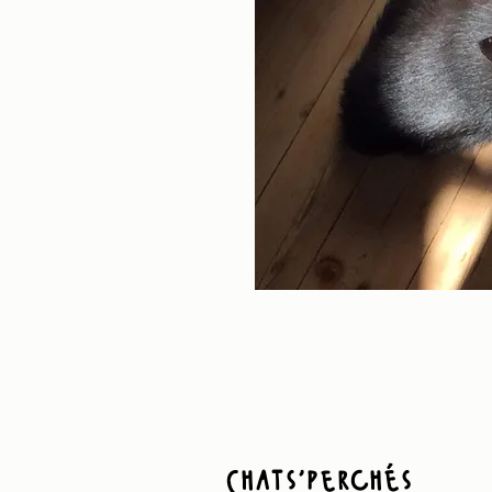
Chats'perchés