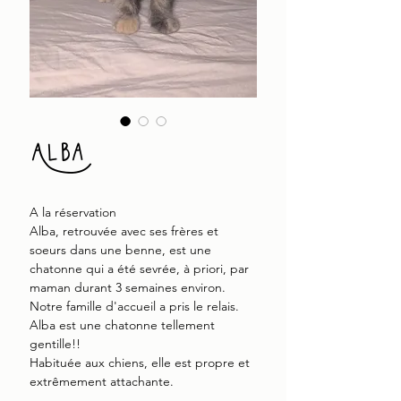
Alba
A la réservation
Alba, retrouvée avec ses frères et
soeurs dans une benne, est une
chatonne qui a été sevrée, à priori, par
maman durant 3 semaines environ.
Notre famille d'accueil a pris le relais.
Alba est une chatonne tellement
gentille!!
Habituée aux chiens, elle est propre et
extrêmement attachante.