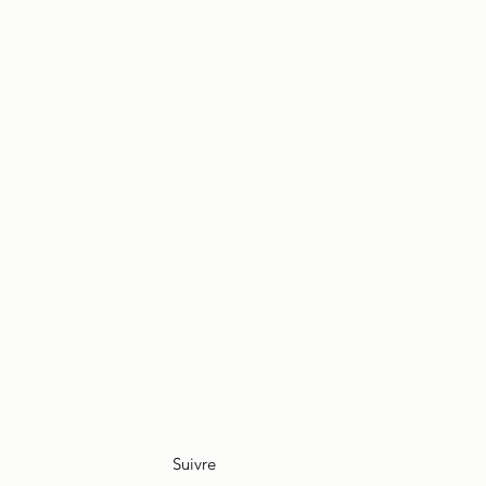
Suivre