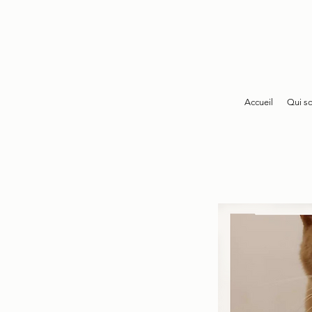
Accueil
Qui s