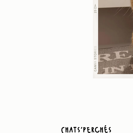
Chats'perchés