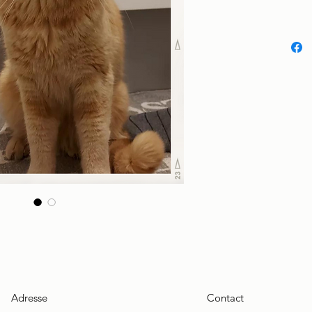
Adresse
Contact