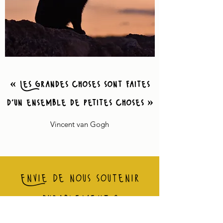
« Les grandes choses sont faites
d'un ensemble de petites choses »
Vincent van Gogh
Envie de nous soutenir
durablement ?
Notre association protège et soigne