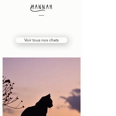
Hannah
Voir tous nos chats